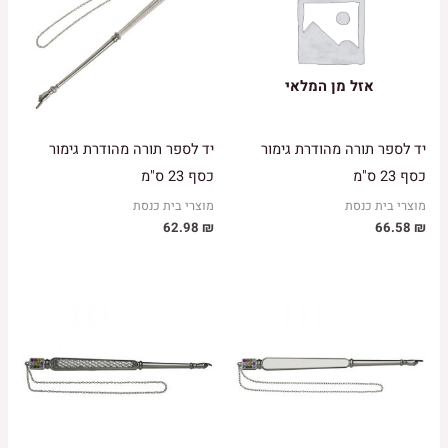
אזל מן המלאי
יד לספר תורה מהודרת גימור
יד לספר תורה מהודרת גימור
כסף 23 ס"מ
כסף 23 ס"מ
מוצרי בית כנסת
מוצרי בית כנסת
62.98
₪
66.58
₪