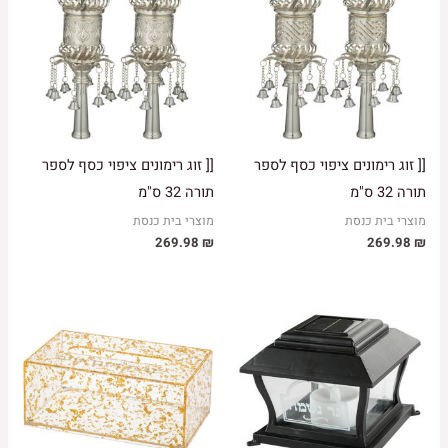
[[ זוג רימונים ציפוי כסף לספר
[[ זוג רימונים ציפוי כסף לספר
תורה 32 ס"מ
תורה 32 ס"מ
מוצרי בית כנסת
מוצרי בית כנסת
269.98
₪
269.98
₪