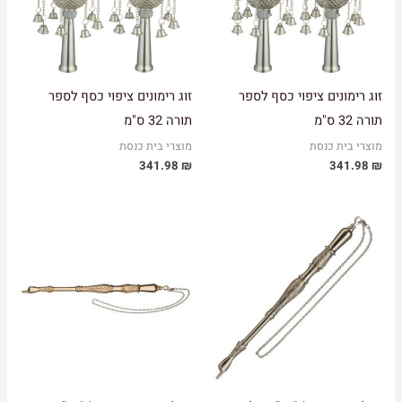
זוג רימונים ציפוי כסף לספר
זוג רימונים ציפוי כסף לספר
תורה 32 ס"מ
תורה 32 ס"מ
מוצרי בית כנסת
מוצרי בית כנסת
341.98
₪
341.98
₪