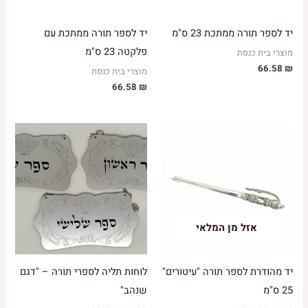
יד לספר תורה ממתכת 23 ס"מ
יד לספר תורה ממתכת עם
פלקטה 23 ס"מ
מוצרי בית כנסת
66.58
₪
מוצרי בית כנסת
66.58
₪
אזל מן המלאי
יד מהודרת לספר תורה "עיטורים"
לוחות תליה לספרי תורה – "דגם
25 ס"מ
שנהב"