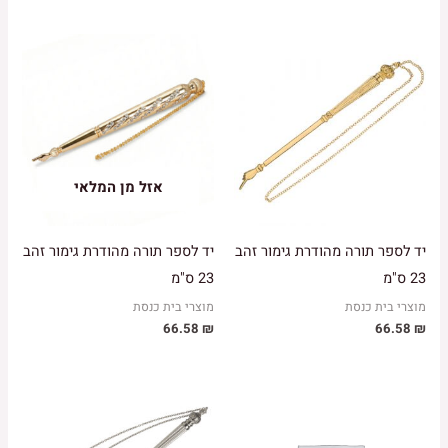
אזל מן המלאי
יד לספר תורה מהודרת גימור זהב
יד לספר תורה מהודרת גימור זהב
23 ס"מ
23 ס"מ
מוצרי בית כנסת
מוצרי בית כנסת
66.58
₪
66.58
₪