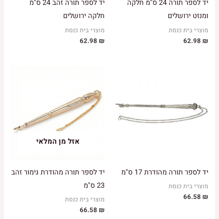
יד לספר תורה 24 ס"מ חלקה
יד לספר תורה זהב 24 ס"מ
ומנזט ירושלים
חלקה ירושלים
מוצרי בית כנסת
מוצרי בית כנסת
62.98
₪
62.98
₪
אזל מן המלאי
יד לספר תורה מהודרת 17 ס"מ
יד לספר תורה מהודרת גימור זהב
23 ס"מ
מוצרי בית כנסת
66.58
₪
מוצרי בית כנסת
66.58
₪