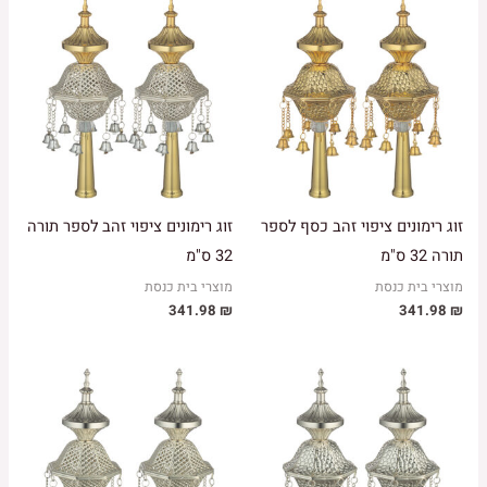
זוג רימונים ציפוי זהב כסף לספר
זוג רימונים ציפוי זהב לספר תורה
תורה 32 ס"מ
32 ס"מ
מוצרי בית כנסת
מוצרי בית כנסת
341.98
₪
341.98
₪