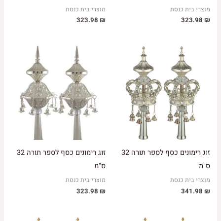
מוצרי בית כנסת
מוצרי בית כנסת
323.98
₪
323.98
₪
זוג רימונים כסף לספר תורה 32
זוג רימונים כסף לספר תורה 32
ס"מ
ס"מ
מוצרי בית כנסת
מוצרי בית כנסת
323.98
₪
341.98
₪