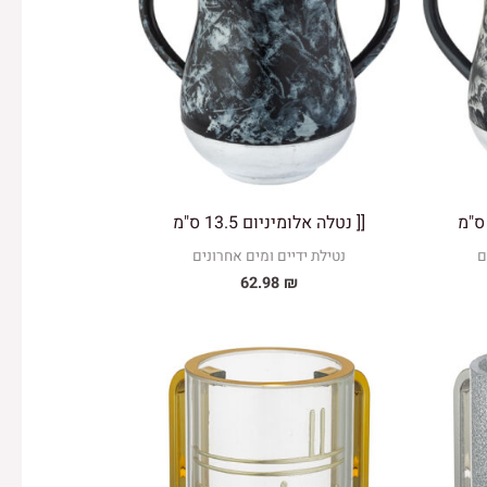
[[ נטלה אלומיניום 13.5 ס"מ
ם
נטילת ידיים ומים אחרונים
62.98
₪