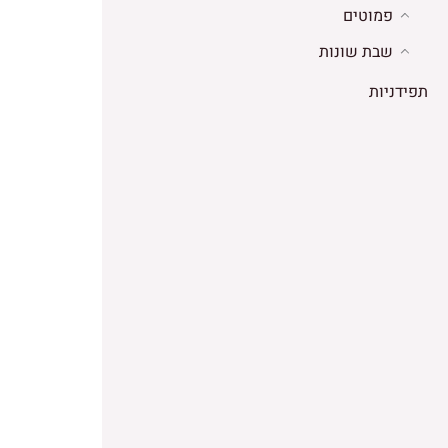
פמוטים
שבת שונות
תפידניות