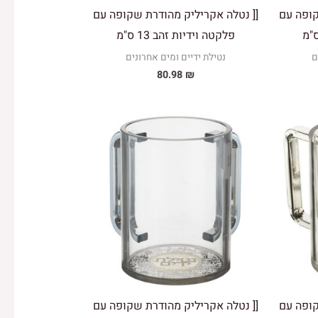
קופה עם
[[ נטלה אקריליק מהודרת שקופה עם
פלקטה וידיות זהב 13 ס"מ
ם
נטילת ידיים ומים אחרונים
80.98
₪
קופה עם
[[ נטלה אקריליק מהודרת שקופה עם