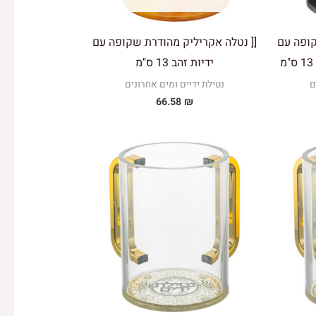
קופה עם
[[ נטלה אקריליק מהודרת שקופה עם
ידיות זהב 13 ס"מ
ם
נטילת ידיים ומים אחרונים
66.58
₪