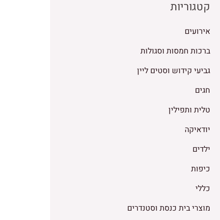
קטגוריות
אירועים
ברכות חמסות וסגולות
גביעי קידוש וסטים ליין
חגים
טלית ותפילין
יודאיקה
ילדים
כיפות
כללי
מוצרי בית כנסת וסטנדרים