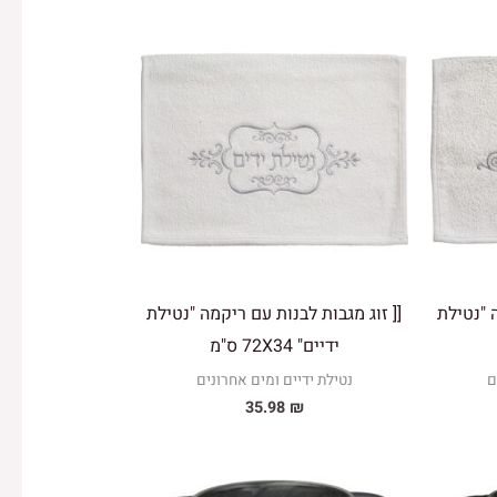
 "נטילת
[[ זוג מגבות לבנות עם ריקמה "נטילת
ידיים" 72X34 ס"מ
ם
נטילת ידיים ומים אחרונים
35.98
₪