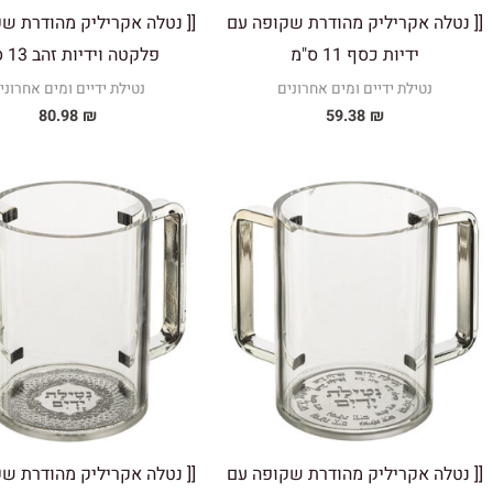
[[ נטלה אקריליק מהודרת שקופה עם
[[ נטלה אקריליק מהודרת ש
ידיות כסף 11 ס"מ
פלקטה וידיות זהב 13 ס"מ
נטילת ידיים ומים אחרונים
נטילת ידיים ומים אחרוני
80.98
₪
59.38
₪
[[ נטלה אקריליק מהודרת שקופה עם
[[ נטלה אקריליק מהודרת ש