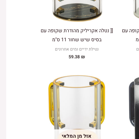
קופה עם
[[ נטלה אקריליק מהודרת שקופה עם
בסיס שיש שחור 11 ס"מ
ם
נטילת ידיים ומים אחרונים
59.38
₪
אזל מן המלאי