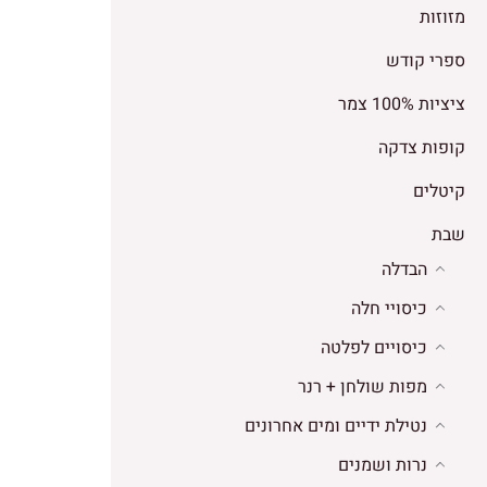
מזוזות
ספרי קודש
ציציות 100% צמר
קופות צדקה
קיטלים
שבת
הבדלה
כיסויי חלה
כיסויים לפלטה
מפות שולחן + רנר
נטילת ידיים ומים אחרונים
נרות ושמנים