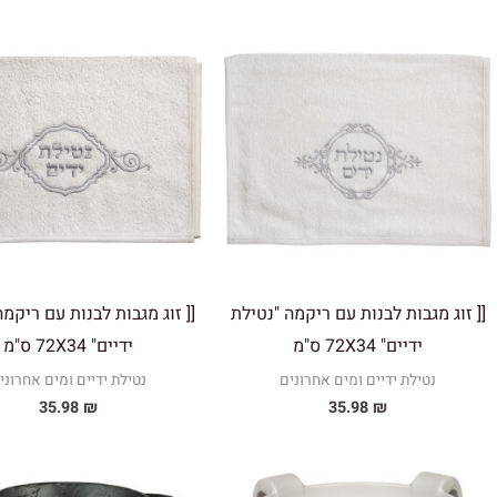
[[ זוג מגבות לבנות עם ריקמה "נטילת
[[ זוג מגבות לבנות עם ריקמה
ידיים" 72X34 ס"מ
ידיים" 72X34 ס"מ
נטילת ידיים ומים אחרונים
נטילת ידיים ומים אחרוני
35.98
₪
35.98
₪