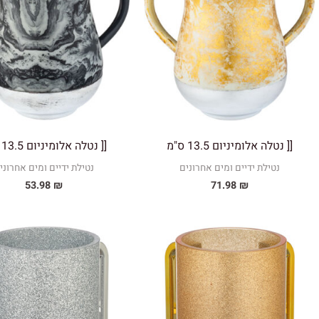
[[ נטלה אלומיניום 13.5 ס"מ
[[ נטלה אלומיניום 13.5 ס"מ
נטילת ידיים ומים אחרונים
נטילת ידיים ומים אחרוני
53.98
₪
71.98
₪