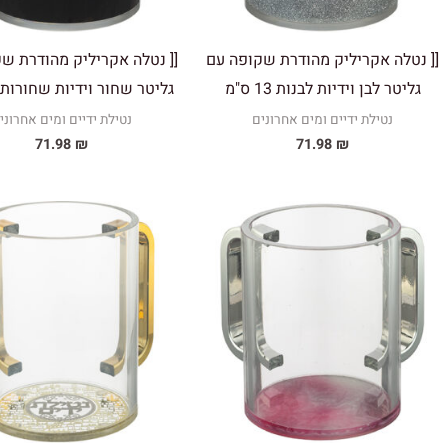
[[ נטלה אקריליק מהודרת שקופה עם
[[ נטלה אקריליק מהודרת ש
גליטר לבן וידיות לבנות 13 ס"מ
גליטר שחור וידיות שחורות 13 ס"מ
נטילת ידיים ומים אחרונים
נטילת ידיים ומים אחרוני
71.98
₪
71.98
₪