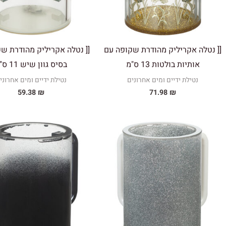
[[ נטלה אקריליק מהודרת שקופה עם
[[ נטלה אקריליק מהודרת ש
אותיות בולטות 13 ס"מ
בסיס גוון שיש 11 ס"מ
נטילת ידיים ומים אחרונים
נטילת ידיים ומים אחרוני
59.38
₪
71.98
₪