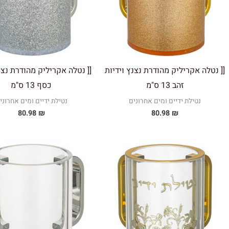
[[ נטלה אקריליק מהודרת נצנץ וידיות
[[ נטלה אקריליק מהודרת נצנ
זהב 13 ס"מ
כסף 13 ס"מ
נטילת ידיים ומים אחרונים
נטילת ידיים ומים אחרוני
80.98
₪
80.98
₪