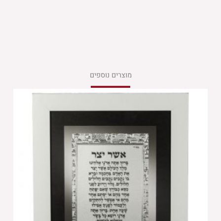
מוצרים נוספים