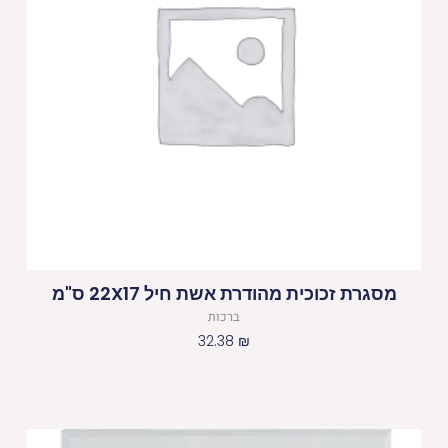
מסגרת זכוכית מהודרת אשת חיל 22X17 ס"מ
ברכות
32.38
₪