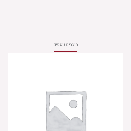
מוצרים נוספים