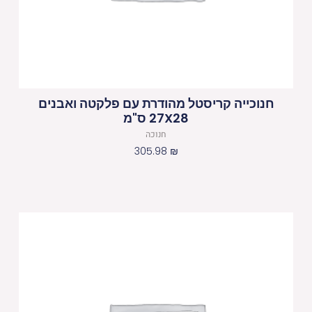
חנוכייה קריסטל מהודרת עם פלקטה ואבנים
27X28 ס"מ
חנוכה
305.98
₪