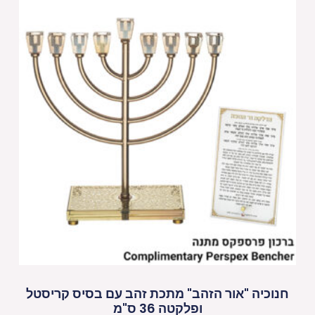
חנוכיה "אור הזהב" מתכת זהב עם בסיס קריסטל
ופלקטה 36 ס"מ