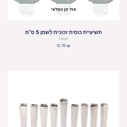
אזל מן המלאי
תשיעיית כוסית זכוכית לשמן 5 ס"מ
חנוכה
10.78
₪