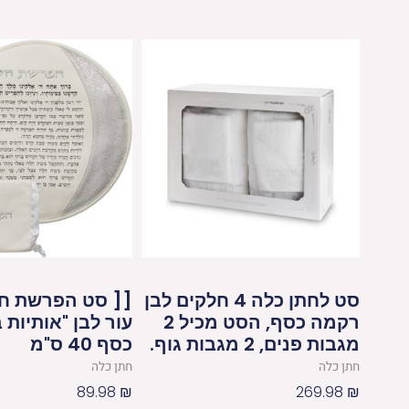
סט לחתן כלה 4 חלקים לבן
[[ סט הפרשת חל
רקמה כסף, הסט מכיל 2
עור לבן "אותיות 
מגבות פנים, 2 מגבות גוף.
כסף 40 ס"מ
חתן כלה
חתן כלה
89.98
₪
269.98
₪