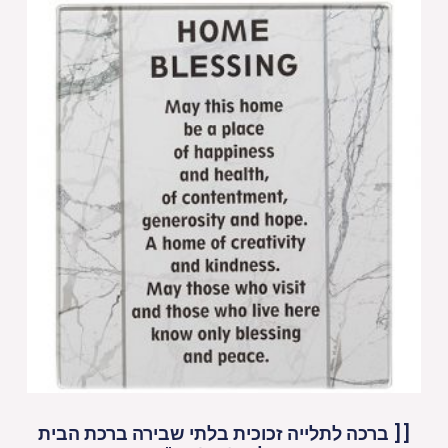
[[ ברכה לתלייה זכוכית בלתי שבירה ברכת הבית