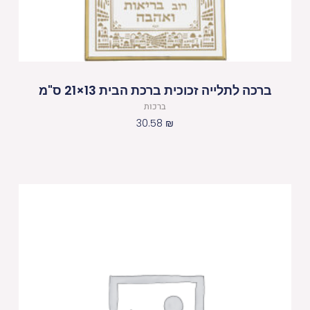
ברכה לתלייה זכוכית ברכת הבית 13×21 ס"מ
ברכות
30.58
₪