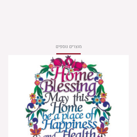
מוצרים נוספים