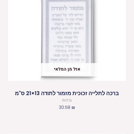
אזל מן המלאי
ברכה לתלייה זכוכית מזמור לתודה 13×21 ס"מ
ברכות
30.58
₪