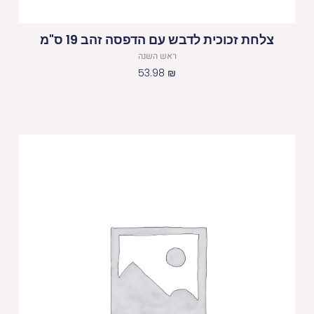
צלחת זכוכית לדבש עם הדפסה זהב 19 ס"מ
ראש השנה
53.98
₪