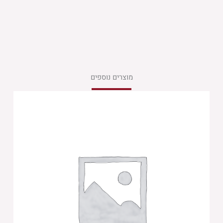
מוצרים נוספים