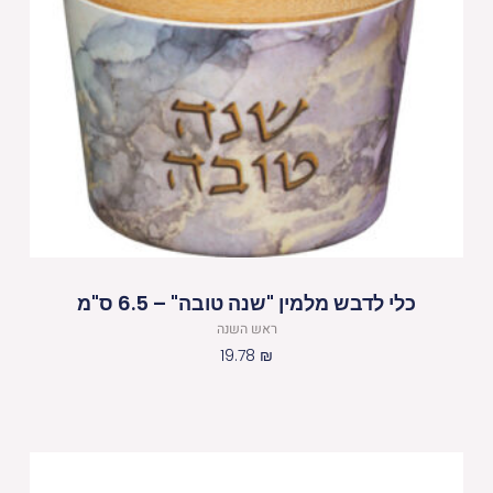
כלי לדבש מלמין "שנה טובה" – 6.5 ס"מ
ראש השנה
19.78
₪