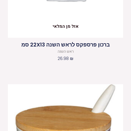
אזל מן המלאי
ברכון פרספקס לראש השנה 22X13 סמ
ראש השנה
26.98
₪