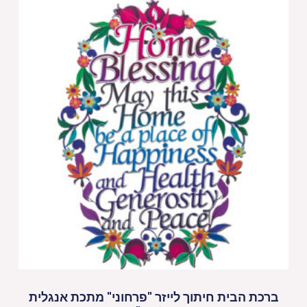
ברכת הבית חיתוך לייזר "פרחוני" מתכת אנגלית