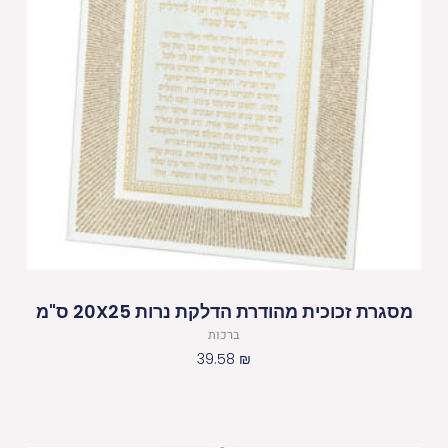
מסגרת זכוכית מהודרת הדלקת נרות 20X25 ס"מ
ברכות
39.58
₪