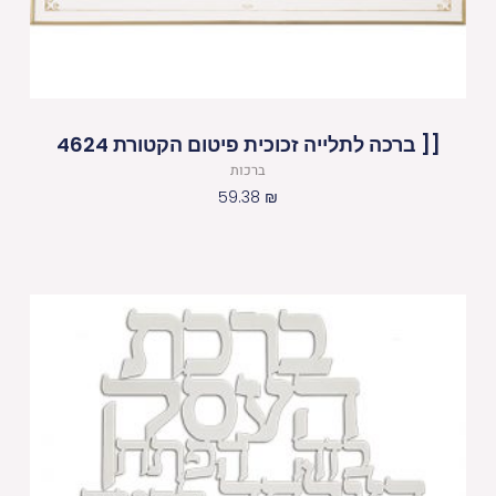
[[ ברכה לתלייה זכוכית פיטום הקטורת 4624
ברכות
59.38
₪