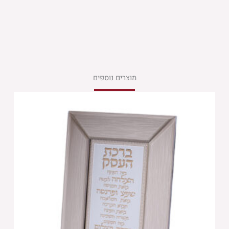
מוצרים נוספים