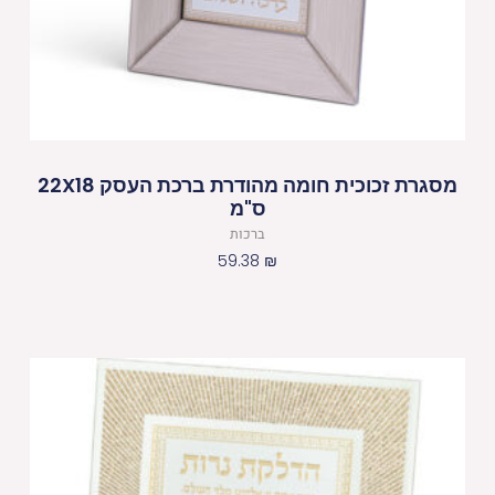
מסגרת זכוכית חומה מהודרת ברכת העסק 22X18
ס"מ
ברכות
59.38
₪