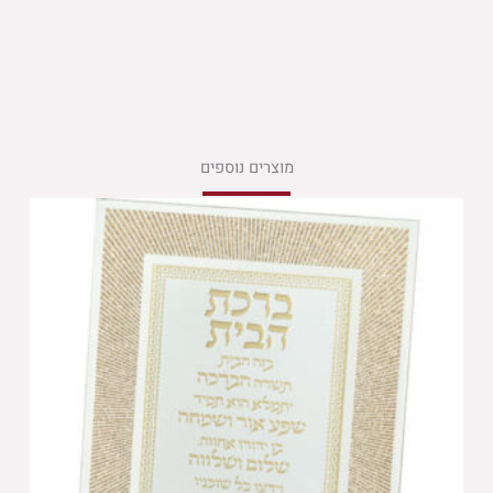
מוצרים נוספים