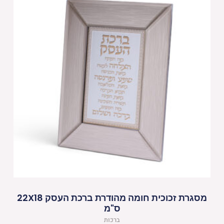
מסגרת זכוכית חומה מהודרת ברכת העסק 22X18
ס"מ
ברכות