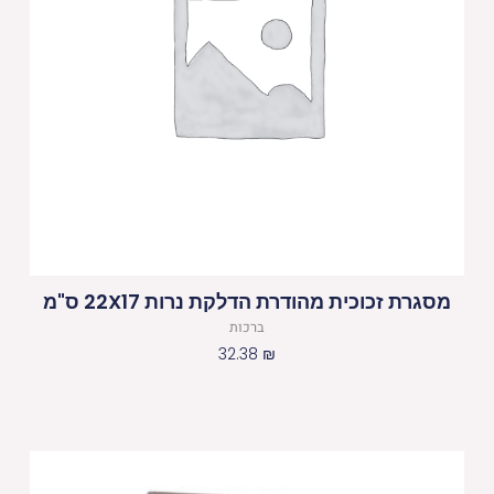
מסגרת זכוכית מהודרת הדלקת נרות 22X17 ס"מ
ברכות
32.38
₪