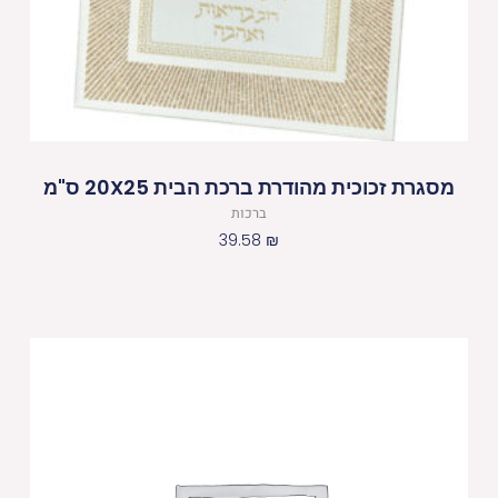
מסגרת זכוכית מהודרת ברכת הבית 20X25 ס"מ
ברכות
39.58
₪