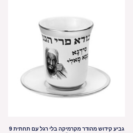
גביע קידוש מהודר מקרמיקה בלי רגל עם תחתית 9