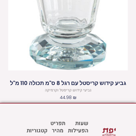
גביע קידוש קריסטל עם רגל 8 ס"מ תכולה 110 מ"ל
גביעי קידוש קריסטל וקרמיקה
44.98
₪
שעות
תפריט
הפעילות
מהיר
קטגוריות