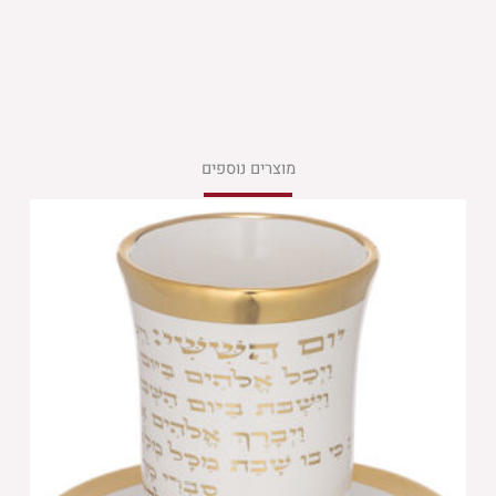
מוצרים נוספים