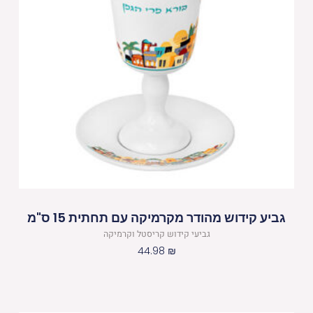
גביע קידוש מהודר מקרמיקה עם תחתית 15 ס"מ
גביעי קידוש קריסטל וקרמיקה
44.98
₪