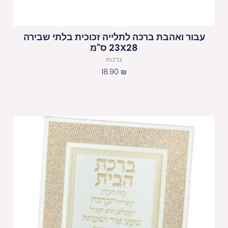
עבור ואהבת ברכה לתלייה זכוכית בלתי שבירה
23X28 ס"מ
ברכות
18.90
₪