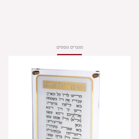
מוצרים נוספים