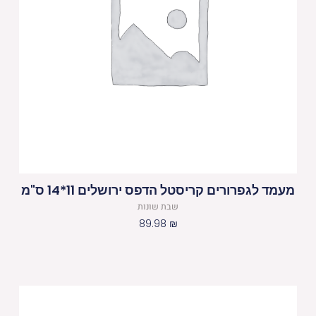
מעמד לגפרורים קריסטל הדפס ירושלים 11*14 ס"מ
שבת שונות
89.98
₪