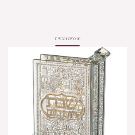
מוצרים נוספים