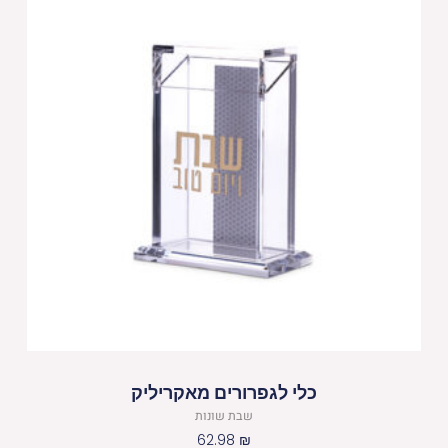
כלי לגפרורים מאקריליק
שבת שונות
62.98
₪