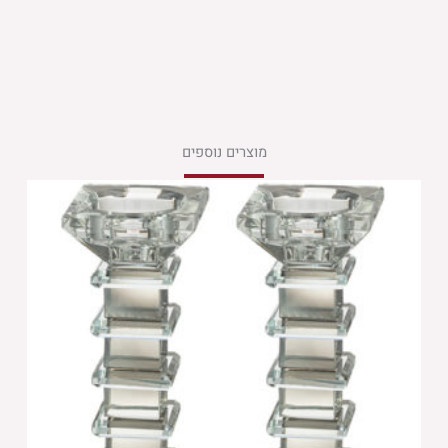
מוצרים נוספים