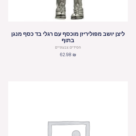
ליצן יושב מפוליריזן מוכסף עם רגלי בד כסף מנגן
בתוף
חסידים צבעוניים
62.98
₪