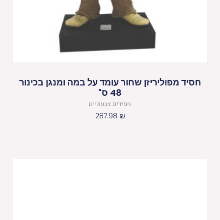
חסיד מפוליריזן שחור עומד על במה ומנגן בכינור
48 ס"
חסידים צבעוניים
287.98
₪