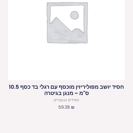
חסיד יושב מפוליריזין מוכסף עם רגלי בד כסף 10.5
ס"מ – מנגן בגיטרה
חסידים צבעוניים
59.38
₪