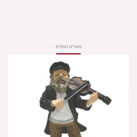
מוצרים נוספים