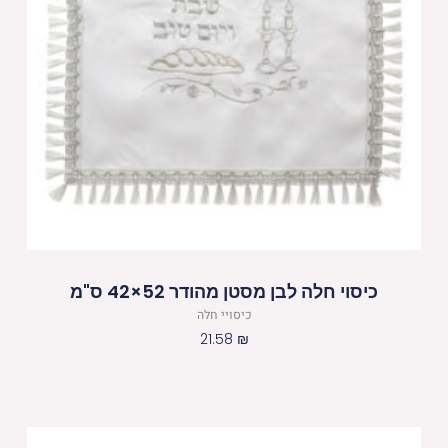
כיסוי חלה לבן מסטן מהודר 52×42 ס"מ
כיסויי חלה
21.58
₪