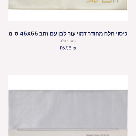
כיסוי חלה מהודר דמוי עור לבן עם זהב 45X55 ס"מ
כיסויי חלה
116.98
₪