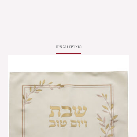
מוצרים נוספים