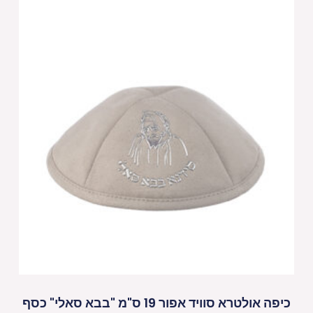
כיפה אולטרא סוויד אפור 19 ס"מ "בבא סאלי" כסף