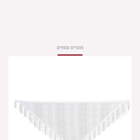
מוצרים נוספים