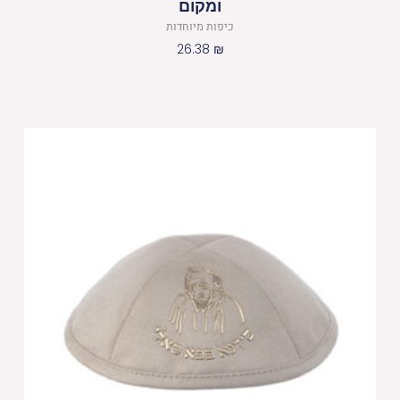
ומקום
כיפות מיוחדות
26.38
₪