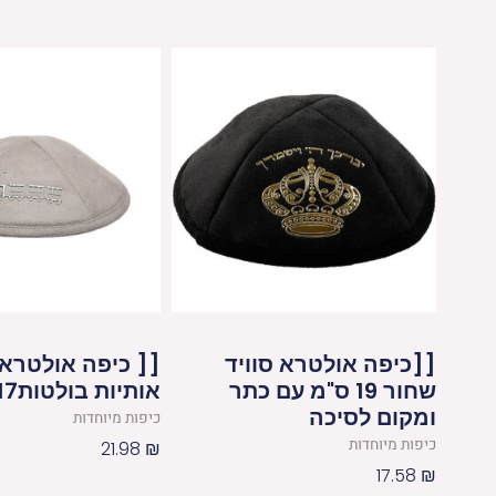
[[כיפה אולטרא סוויד
[[ כיפה אולטרא 
שחור 19 ס"מ עם כתר
אותיות בולטות17 ס"מ
ומקום לסיכה
כיפות מיוחדות
כיפות מיוחדות
21.98
₪
17.58
₪