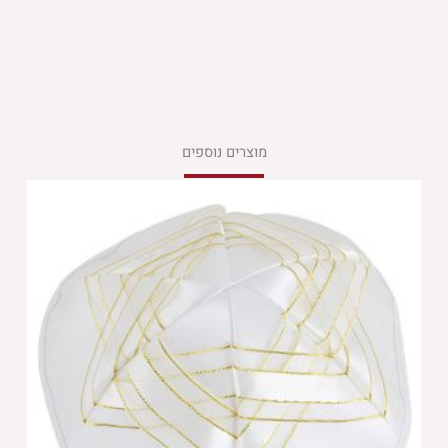
מוצרים נוספים