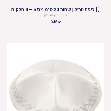
[[ כיפה טרילין שחור 20 ס"מ מס 5 – 6 חלקים
כיפות סטן וטרילין
13.18
₪