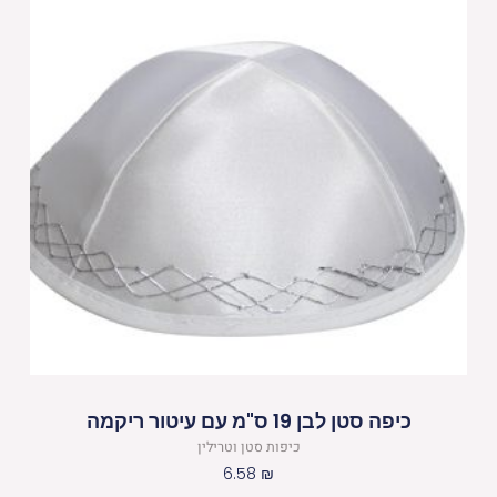
כיפה סטן לבן 19 ס"מ עם עיטור ריקמה
כיפות סטן וטרילין
6.58
₪