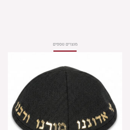
מוצרים נוספים