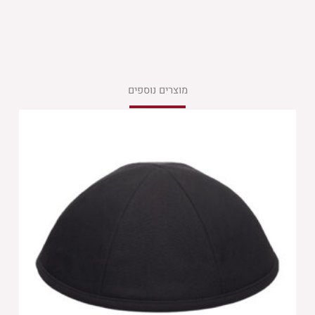
מוצרים נוספים