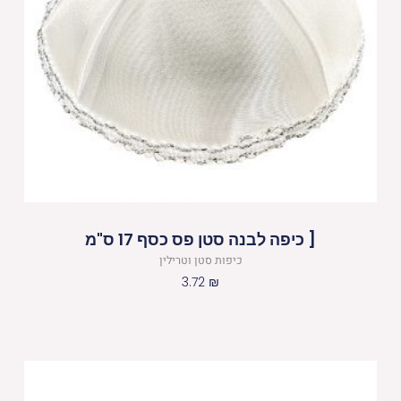
[ כיפה לבנה סטן פס כסף 17 ס"מ
כיפות סטן וטרילין
3.72
₪