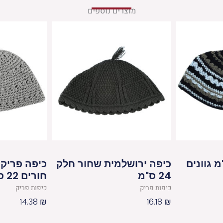
מוצרים נוספים
כיפה ירושלמית שחור חלק
כיפה פריק 
24 ס"מ
חורים 22 ס"מ
כיפות פריק
כיפות פריק
14.38
₪
16.18
₪