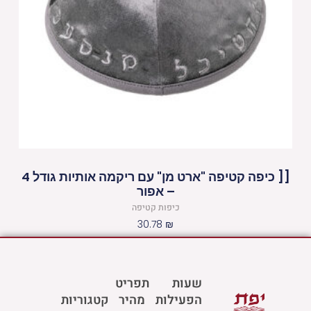
[[ כיפה קטיפה "ארט מן" עם ריקמה אותיות גודל 4
– אפור
כיפות קטיפה
30.78
₪
שעות
תפריט
הפעילות
מהיר
קטגוריות