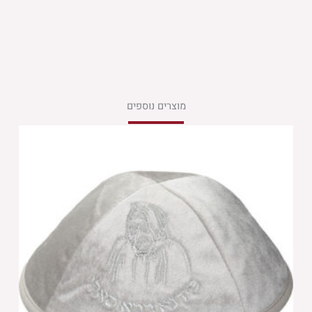
מוצרים נוספים