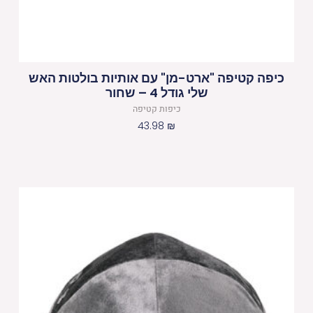
כיפה קטיפה "ארט-מן" עם אותיות בולטות האש
שלי גודל 4 – שחור
כיפות קטיפה
43.98
₪