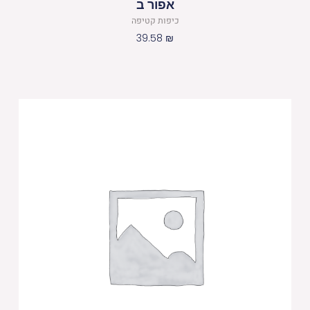
אפור ב
כיפות קטיפה
39.58
₪