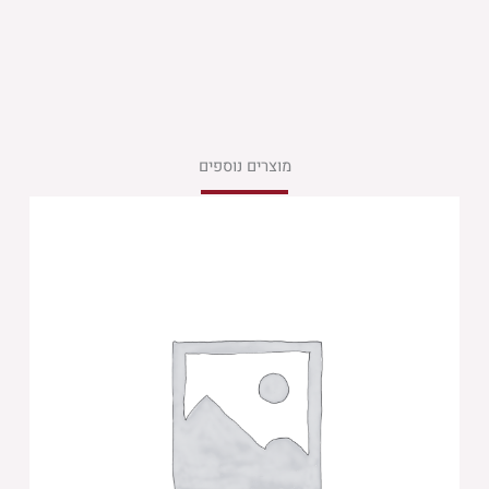
מוצרים נוספים