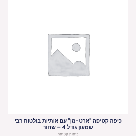
כיפה קטיפה "ארט-מן" עם אותיות בולטות רבי
שמעון גודל 4 – שחור
כיפות קטיפה