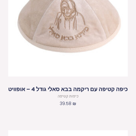
כיפה קטיפה עם ריקמה בבא סאלי גודל 4 – אופוויט
כיפות קטיפה
39.58
₪