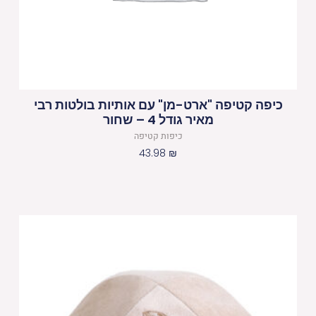
כיפה קטיפה "ארט-מן" עם אותיות בולטות רבי
מאיר גודל 4 – שחור
כיפות קטיפה
43.98
₪