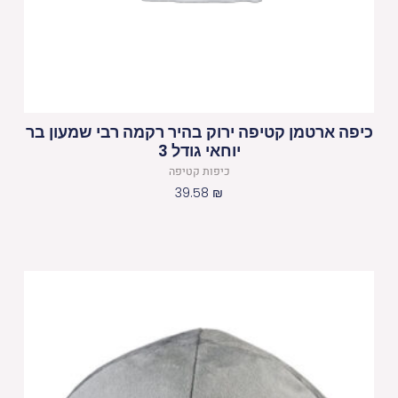
כיפה ארטמן קטיפה ירוק בהיר רקמה רבי שמעון בר
יוחאי גודל 3
כיפות קטיפה
39.58
₪