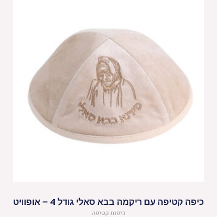
כיפה קטיפה עם ריקמה בבא סאלי גודל 4 – אופוויט
כיפות קטיפה