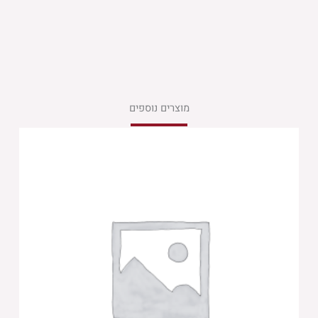
מוצרים נוספים