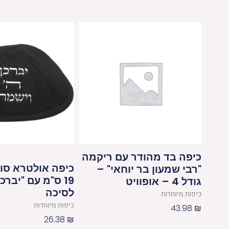
כיפה בד מהודר עם ריקמה
כיפה אולטרא סוו
"רבי שמעון בר יוחאי" –
19 ס"מ עם "יברכ
גודל 4 – אופוויט
לסיכה
כיפות מיוחדות
כיפות מיוחדות
43.98
₪
26.38
₪