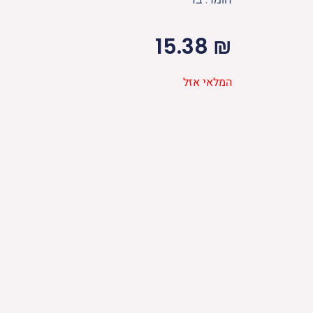
15.38
₪
המלאי אזל