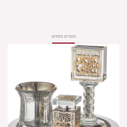
מוצרים נוספים