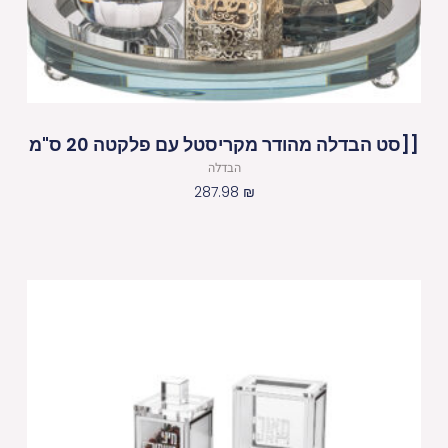
[[סט הבדלה מהודר מקריסטל עם פלקטה 20 ס"מ
הבדלה
287.98
₪