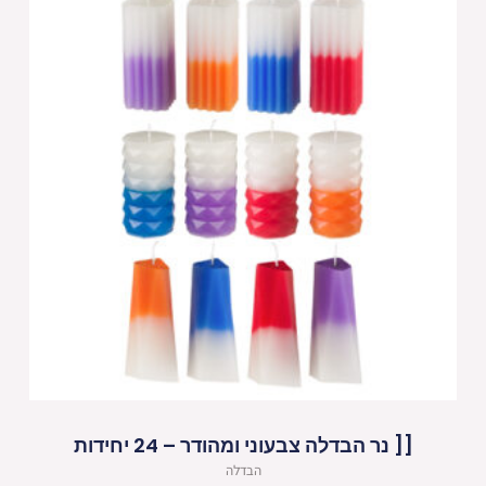
[[ נר הבדלה צבעוני ומהודר – 24 יחידות
הבדלה