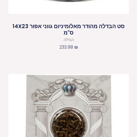
סט הבדלה מהודר מאלומיניום גווני אפור 14X23
ס"מ
הבדלה
233.98
₪