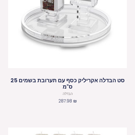
סט הבדלה אקריליק כסף עם תערובת בשמים 25
ס"מ
הבדלה
287.98
₪