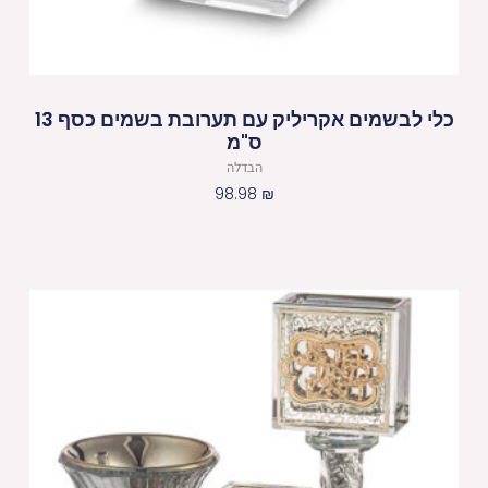
כלי לבשמים אקריליק עם תערובת בשמים כסף 13
ס"מ
הבדלה
98.98
₪