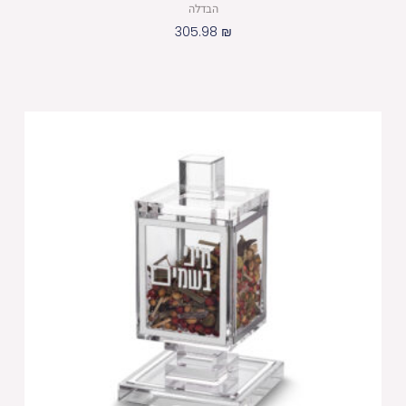
הבדלה
305.98
₪