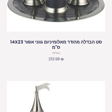
סט הבדלה מהודר מאלומיניום גווני אפור 14X23
ס"מ
הבדלה
233.98
₪