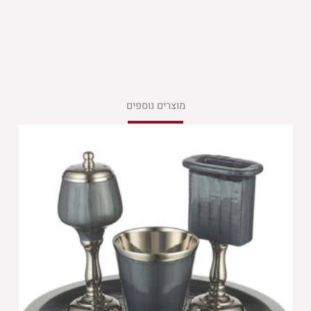
מוצרים נוספים