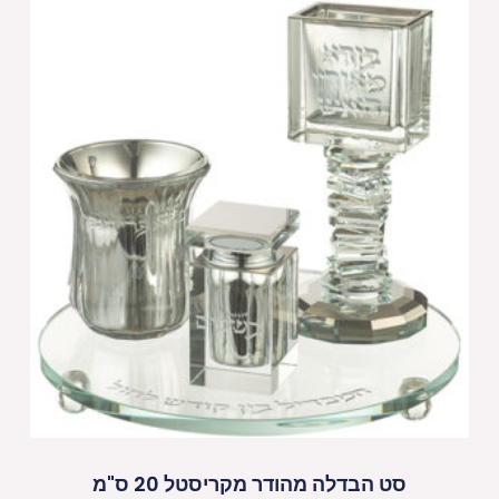
סט הבדלה מהודר מקריסטל 20 ס"מ