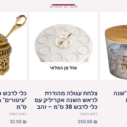
מוצרים נוספים
אזל מן המלאי
"שנה
צלחת עגולה מהודרת
כלי לדבש פי
לראש השנה אקריליק עם
כלי לדבש 38 ס"מ – זהב
ס"מ
ראש השנה
ראש השנה
30.58
₪
359.98
₪