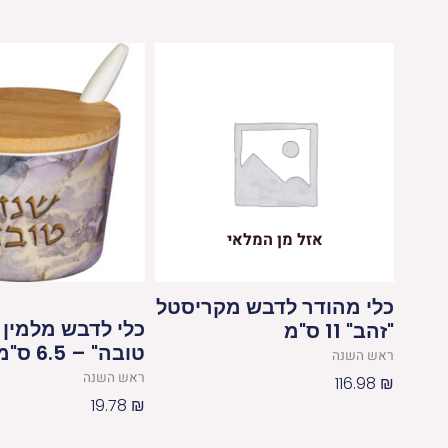
אזל מן המלאי
כלי מהודר לדבש מקריסטל
כלי לדבש מלמין 
"זהב" 11 ס"מ
טובה" – 6.5 ס"מ
ראש השנה
ראש השנה
116.98
₪
19.78
₪