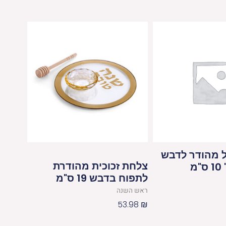
ל מהודר לדבש
צלחת זכוכית מהודרת
מ
לתפוח בדבש 19 ס"מ
ראש השנה
53.98
₪