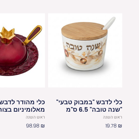
כלי לדבש "במבוק טבעי"
כלי מהודר לדבש
"שנה טובה" 6.5 ס"מ
מאלומיניום בצורת
ראש השנה
ראש השנה
98.98
₪
19.78
₪