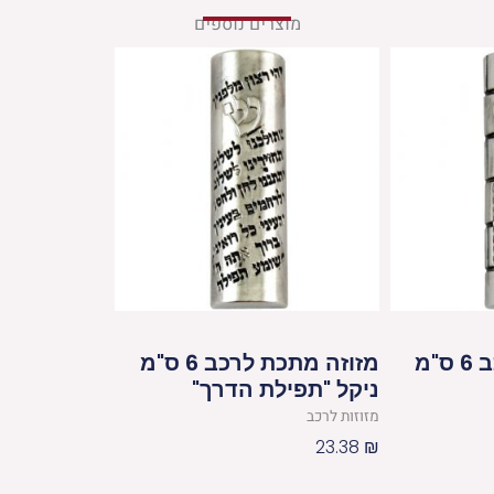
מוצרים נוספים
מזוזה מתכת לרכב 6 ס"מ
מזוזה מתכת לרכב 6 ס"מ
ניקל "תפילת הדרך"
מזוזות לרכב
23.38
₪