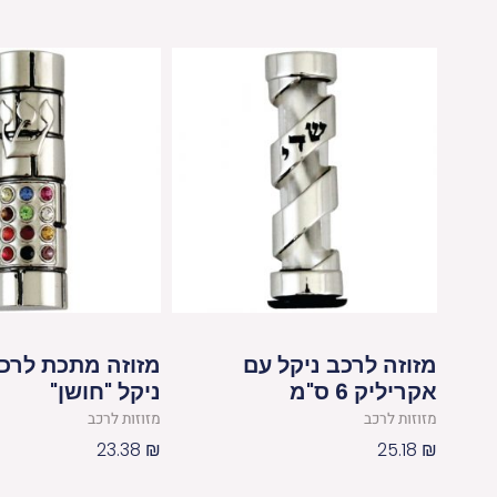
מזוזה לרכב ניקל עם
אקריליק 6 ס"מ
ניקל "חושן"
מזוזות לרכב
מזוזות לרכב
23.38
₪
25.18
₪