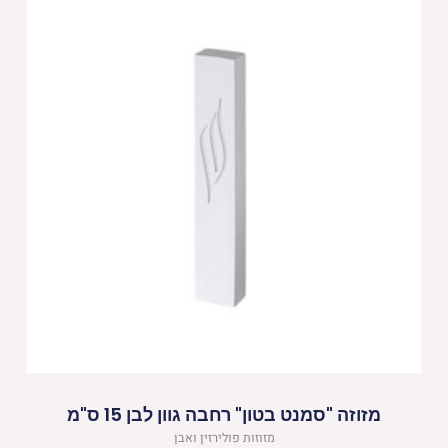
מזוזה "סמנט בטון" רחבה גוון לבן 15 ס"מ
מזוזות פולירזין ואבן