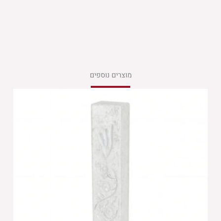
מוצרים נוספים