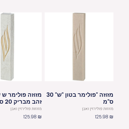
מזוזה "פולימר בטון "ש" 30
מזוזה פולימר ש 
ס"מ
זהב מבריק 20 סמ לבן
מזוזות פולירזין ואבן
מזוזות פולירזין ואבן
125.98
₪
125.98
₪