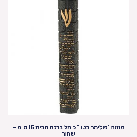
מזוזה "פולימר בטון" כותל ברכת הבית 15 ס"מ –
שחור