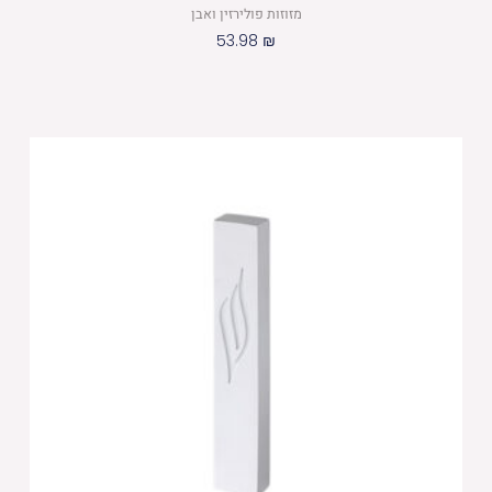
מזוזות פולירזין ואבן
53.98
₪