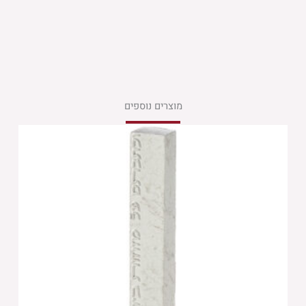
מוצרים נוספים