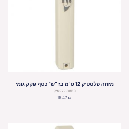
מזוזה פלסטיק 12 ס"מ בז "ש" כסף פקק גומי
מזוזות פלסטיק
16.47
₪