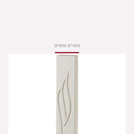
מוצרים נוספים