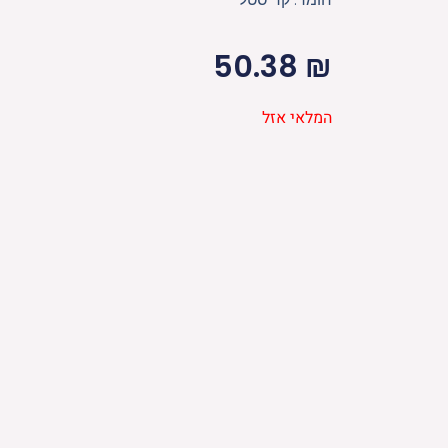
50.38
₪
המלאי אזל