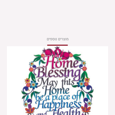
מוצרים נוספים