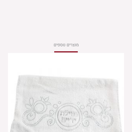
מוצרים נוספים