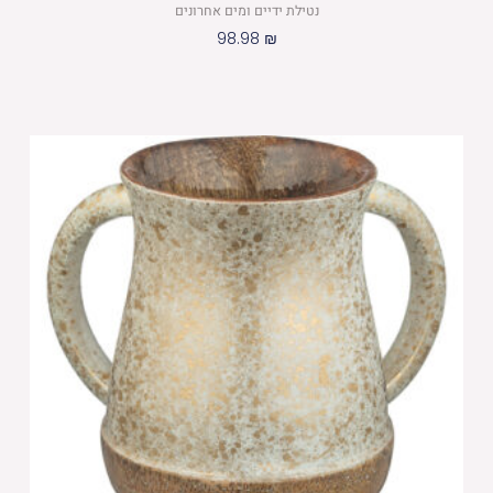
נטילת ידיים ומים אחרונים
98.98
₪