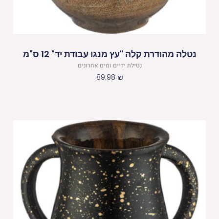
נטלה מהודרת קלה "עץ מנגו עבודת יד" 12 ס"מ
נטילת ידיים ומים אחרונים
89.98
₪