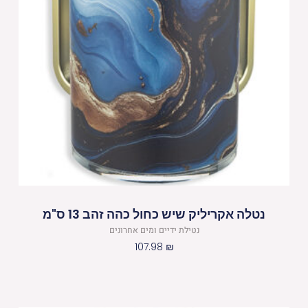
נטלה אקריליק שיש כחול כהה זהב 13 ס"מ
נטילת ידיים ומים אחרונים
107.98
₪