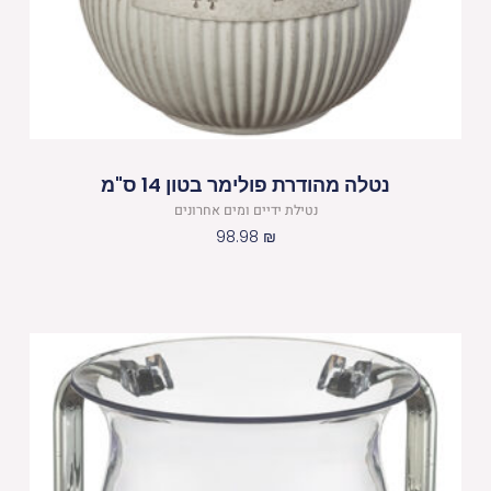
נטלה מהודרת פולימר בטון 14 ס"מ
נטילת ידיים ומים אחרונים
98.98
₪