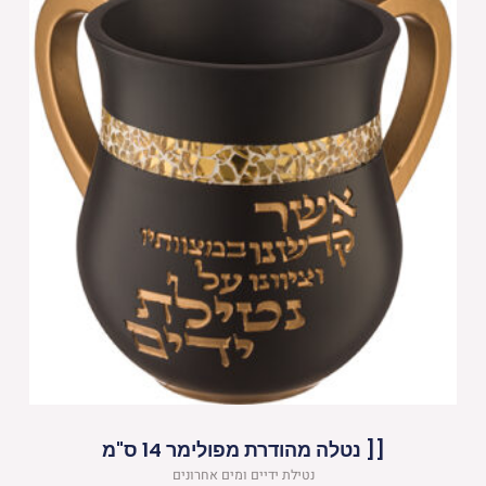
[[ נטלה מהודרת מפולימר 14 ס"מ
נטילת ידיים ומים אחרונים