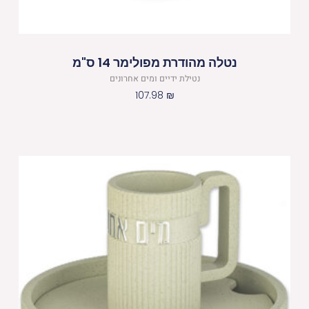
נטלה מהודרת מפולימר 14 ס"מ
נטילת ידיים ומים אחרונים
107.98
₪