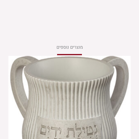
מוצרים נוספים