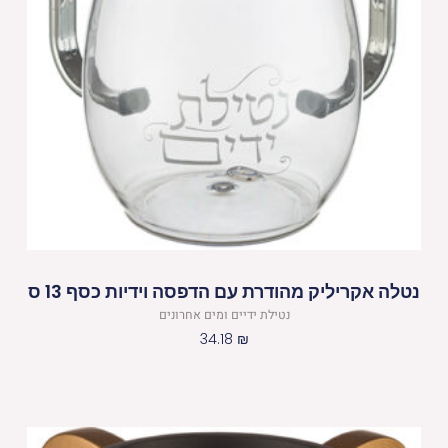
נטלה אקריליק מהודרת עם הדפסה וידיות כסף 13 ס
נטילת ידיים ומים אחרונים
34.18
₪