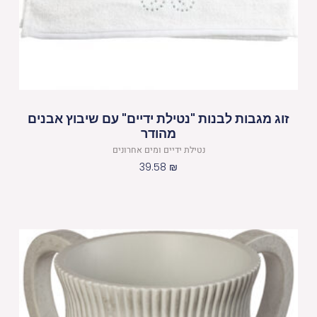
זוג מגבות לבנות "נטילת ידיים" עם שיבוץ אבנים
מהודר
נטילת ידיים ומים אחרונים
39.58
₪