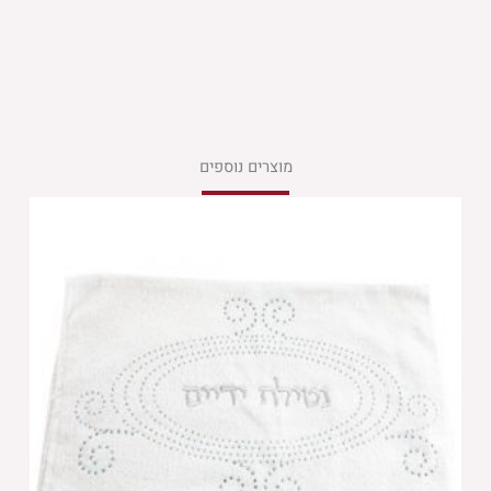
מוצרים נוספים