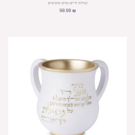
נטילת ידיים ומים אחרונים
98.98
₪