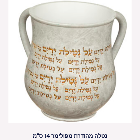
נטלה מהודרת מפולימר 14 ס"מ