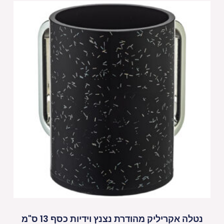
נטלה אקריליק מהודרת נצנץ וידיות כסף 13 ס"מ