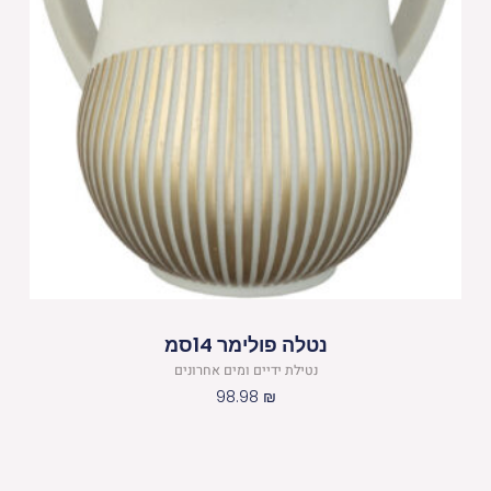
נטלה פולימר 14סמ
נטילת ידיים ומים אחרונים
98.98
₪