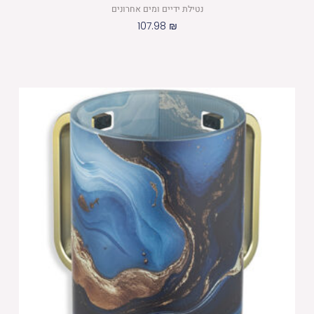
נטילת ידיים ומים אחרונים
107.98
₪