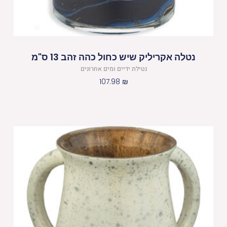
נטלה אקריליק שיש כחול כהה זהב 13 ס"מ
נטילת ידיים ומים אחרונים
107.98
₪