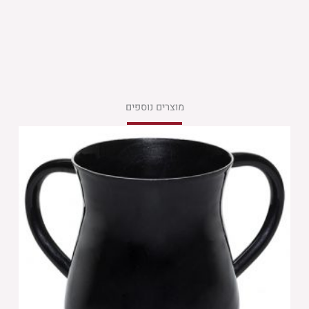
מוצרים נוספים