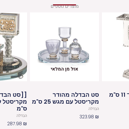
מוצרים נוספים
אזל מן המלאי
מ
סט הבדלה מהודר
[[סט הבדל
מקריסטל עם מגש 25 ס"מ
ס"מ
הבדלה
הבדלה
323.98
₪
287.98
₪