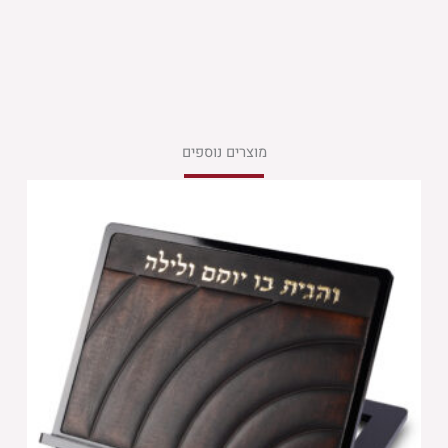
מוצרים נוספים