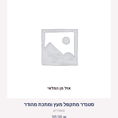
אזל מן המלאי
סטנדר מתקפל מעץ ומתכת מהודר
סטנדרים
98.98
₪