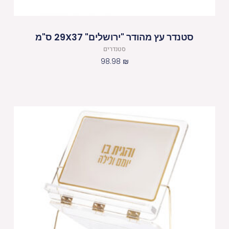
סטנדר עץ מהודר "ירושלים" 29X37 ס"מ
סטנדרים
98.98
₪