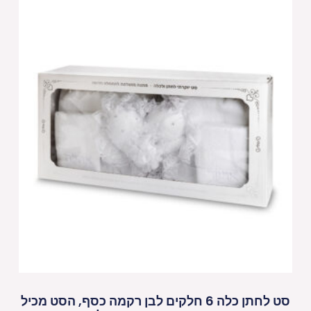
סט לחתן כלה 6 חלקים לבן רקמה כסף, הסט מכיל