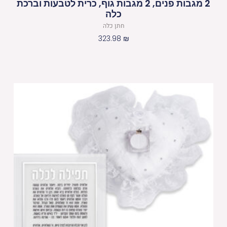
2 מגבות פנים, 2 מגבות גוף, כרית לטבעות וברכת
כלה
חתן כלה
323.98
₪