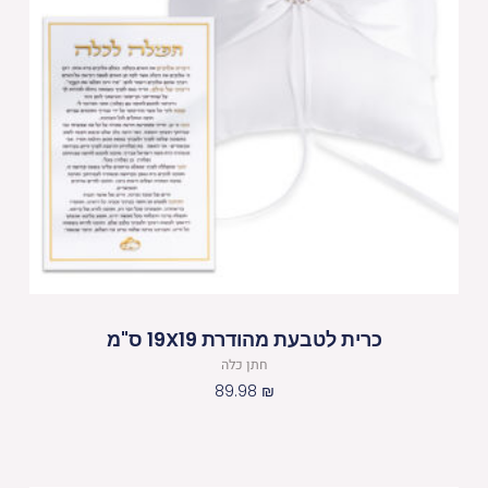
כרית לטבעת מהודרת 19X19 ס"מ
חתן כלה
89.98
₪