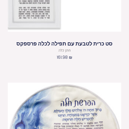
סט כרית לטבעת עם תפילה לכלה פרספקס
חתן כלה
161.98
₪