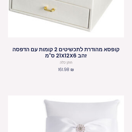
קופסא מהודרת לתכשיטים 2 קומות עם הדפסה
זהב 21X12X6 ס"מ
חתן כלה
161.98
₪