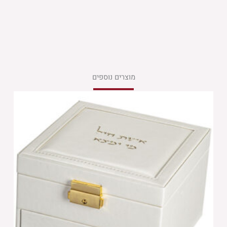
מוצרים נוספים