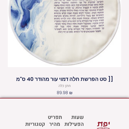
[[ סט הפרשת חלה דמוי עור מהודר 40 ס"מ
חתן כלה
89.98
₪
שעות
תפריט
הפעילות
מהיר
קטגוריות