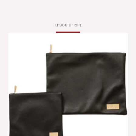
מוצרים נוספים