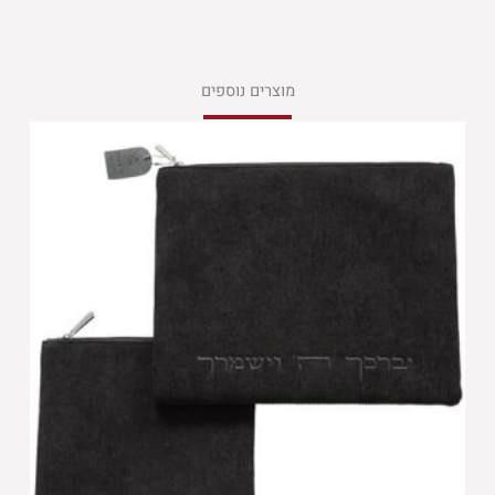
מוצרים נוספים