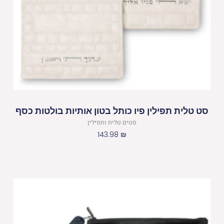
סט טלית תפילין פיו כותל בטון אותיות בולטות כסף
סטים טלית ותפילין
143.98
₪