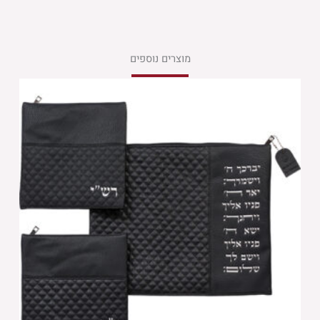
מוצרים נוספים