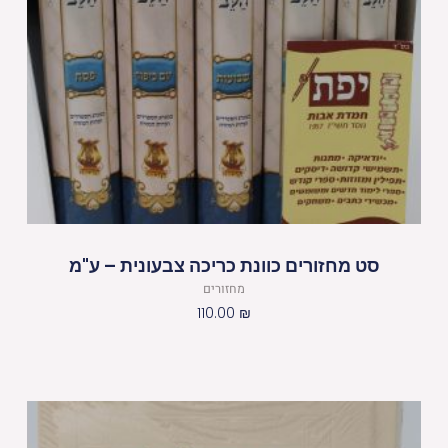
סט מחזורים כוונת כריכה צבעונית – ע"מ
מחזורים
110.00
₪