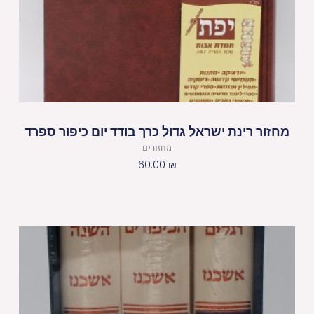
מחזור רינת ישראל גדול כרך בודד יום כיפור ספרד
מחזורים
60.00
₪