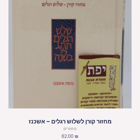
מחזור קורן לשלוש רגלים – אשכנז
מחזורים
62.00
₪