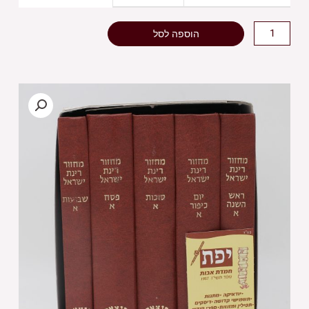
הוספה לסל