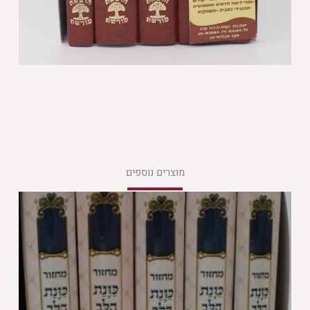
מוצרים נוספים