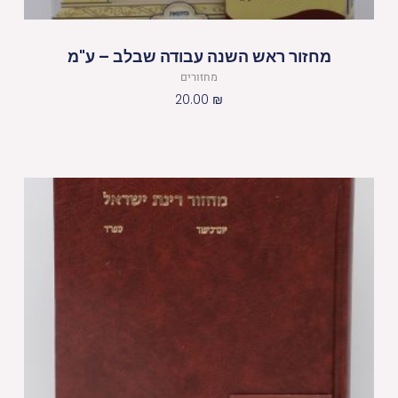
מחזור ראש השנה עבודה שבלב – ע"מ
מחזורים
20.00
₪