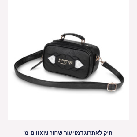
תיק לאתרוג דמוי עור שחור 11X19 ס"מ