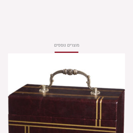
מוצרים נוספים