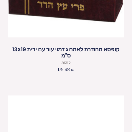
קופסא מהודרת לאתרוג דמוי עור עם ידית 13X19
ס"מ
סוכות
179.98
₪