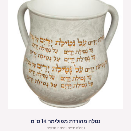
נטלה מהודרת מפולימר 14 ס"מ
נטילת ידיים ומים אחרונים