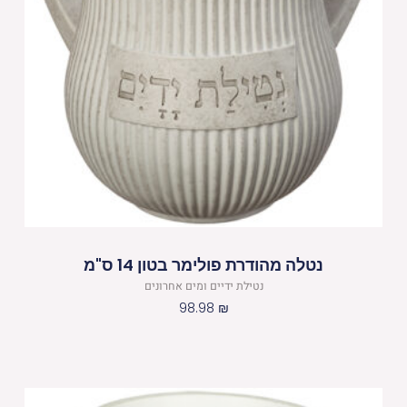
נטלה מהודרת פולימר בטון 14 ס"מ
נטילת ידיים ומים אחרונים
98.98
₪