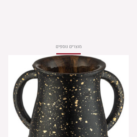
מוצרים נוספים