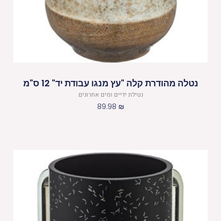
נטלה מהודרת קלה "עץ מנגו עבודת יד" 12 ס"מ
נטילת ידיים ומים אחרונים
89.98
₪