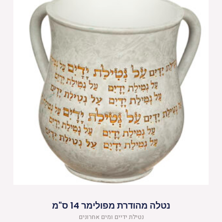
נטלה מהודרת מפולימר 14 ס"מ
נטילת ידיים ומים אחרונים