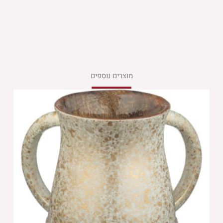
מוצרים נוספים